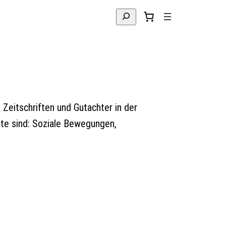
Suchen
 Zeitschriften und Gutachter in der
kte sind: Soziale Bewegungen,