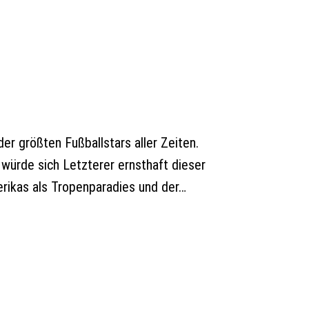
er größten Fußballstars aller Zeiten.
 würde sich Letzterer ernsthaft dieser
rikas als Tropenparadies und der…