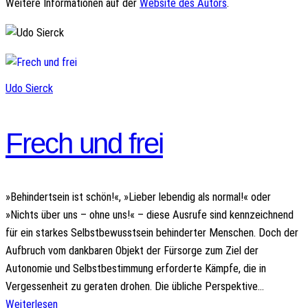
Weitere Informationen auf der
Website des Autors
.
Udo Sierck
Frech und frei
»Behindertsein ist schön!«, »Lieber lebendig als normal!« oder
»Nichts über uns – ohne uns!« – diese Ausrufe sind kennzeichnend
für ein starkes Selbstbewusstsein behinderter Menschen. Doch der
Aufbruch vom dankbaren Objekt der Fürsorge zum Ziel der
Autonomie und Selbstbestimmung erforderte Kämpfe, die in
Vergessenheit zu geraten drohen. Die übliche Perspektive…
Weiterlesen