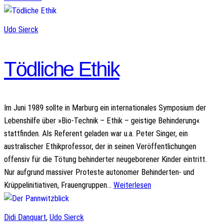
Udo Sierck
Tödliche Ethik
Im Juni 1989 sollte in Marburg ein internationales Symposium der
Lebenshilfe über »Bio-Technik – Ethik – geistige Behinderung«
stattfinden. Als Referent geladen war u.a. Peter Singer, ein
australischer Ethikprofessor, der in seinen Veröffentlichungen
offensiv für die Tötung behinderter neugeborener Kinder eintritt.
Nur aufgrund massiver Proteste autonomer Behinderten- und
Krüppelinitiativen, Frauengruppen…
Weiterlesen
Didi Danquart
, 
Udo Sierck