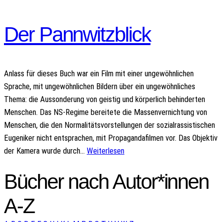
Der Pannwitzblick
Anlass für dieses Buch war ein Film mit einer ungewöhnlichen
Sprache, mit ungewöhnlichen Bildern über ein ungewöhnliches
Thema: die Aussonderung von geistig und körperlich behinderten
Menschen. Das NS-Regime bereitete die Massenvernichtung von
Menschen, die den Normalitätsvorstellungen der sozialrassistischen
Eugeniker nicht entsprachen, mit Propagandafilmen vor. Das Objektiv
der Kamera wurde durch…
Weiterlesen
Bücher nach Autor*innen
A-Z