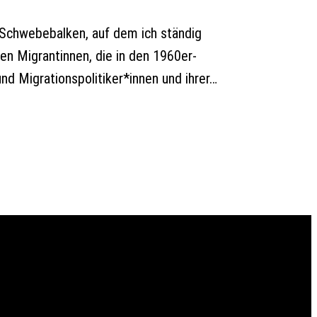
n Schwebebalken, auf dem ich ständig
en Migrantinnen, die in den 1960er-
d Migrationspolitiker*innen und ihrer…