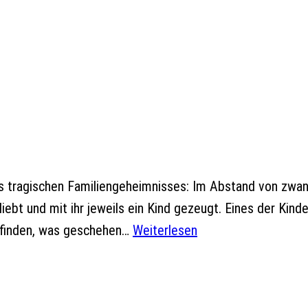
s tragischen Familiengeheimnisses: Im Abstand von zwan
liebt und mit ihr jeweils ein Kind gezeugt. Eines der Kin
zufinden, was geschehen…
Weiterlesen