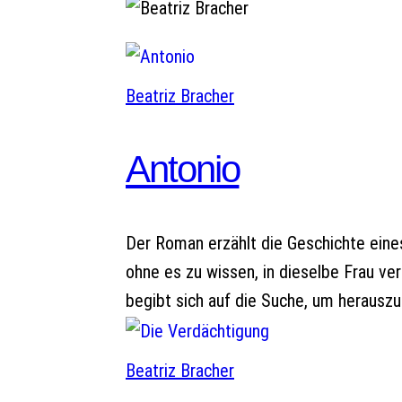
Beatriz Bracher
Antonio
Der Roman erzählt die Geschichte eine
ohne es zu wissen, in dieselbe Frau ver
begibt sich auf die Suche, um heraus
Beatriz Bracher