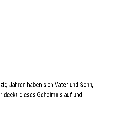
zig Jahren haben sich Vater und Sohn,
der deckt dieses Geheimnis auf und