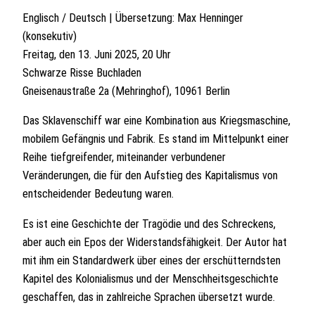
Englisch / Deutsch | Übersetzung: Max Henninger
(konsekutiv)
Freitag, den 13. Juni 2025, 20 Uhr
Schwarze Risse Buchladen
Gneisenaustraße 2a (Mehringhof), 10961 Berlin
Das Sklavenschiff war eine Kombination aus Kriegsmaschine,
mobilem Gefängnis und Fabrik. Es stand im Mittelpunkt einer
Reihe tiefgreifender, miteinander verbundener
Veränderungen, die für den Aufstieg des Kapitalismus von
entscheidender Bedeutung waren.
Es ist eine Geschichte der Tragödie und des Schreckens,
aber auch ein Epos der Widerstandsfähigkeit. Der Autor hat
mit ihm ein Standardwerk über eines der erschütterndsten
Kapitel des Kolonialismus und der Menschheitsgeschichte
geschaffen, das in zahlreiche Sprachen übersetzt wurde.