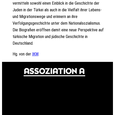
vermitteln sowohl einen Einblick in die Geschichte der
Juden in der Türkei als auch in die Vielfalt ihrer Lebens-
und Migrationswege und erinnern an ihre
Verfolgungsgeschichte unter dem Nationalsozialismus.
Die Biografien eröffnen damit eine neue Perspektive auf
türkische Migration und jüdische Geschichte in
Deutschland.
Hg. von der
IKW
.
© 2024 Assoziation A
Assoziation A
Gneisenaustr. 2a
10961 Berlin