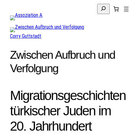
Suchen
Corry Guttstadt
Zwischen Aufbruch und
Verfolgung
Migrationsgeschichten
türkischer Juden im
20. Jahrhundert