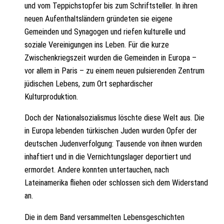
und vom Teppichstopfer bis zum Schriftsteller. In ihren
neuen Aufenthaltsländern gründeten sie eigene
Gemeinden und Synagogen und riefen kulturelle und
soziale Vereinigungen ins Leben. Für die kurze
Zwischenkriegszeit wurden die Gemeinden in Europa –
vor allem in Paris – zu einem neuen pulsierenden Zentrum
jüdischen Lebens, zum Ort sephardischer
Kulturproduktion.
Doch der Nationalsozialismus löschte diese Welt aus. Die
in Europa lebenden türkischen Juden wurden Opfer der
deutschen Judenverfolgung: Tausende von ihnen wurden
inhaftiert und in die Vernichtungslager deportiert und
ermordet. Andere konnten untertauchen, nach
Lateinamerika fliehen oder schlossen sich dem Widerstand
an.
Die in dem Band versammelten Lebensgeschichten