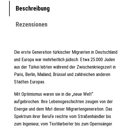
Beschreibung
Rezensionen
Die erste Generation türkischer Migranten in Deutschland
und Europa war mehrheitlich jüdisch: Etwa 25.000 Juden
aus der Türkei lebten während der Zwischenkriegszeit in
Paris, Berlin, Mailand, Brüssel und zahlreichen anderen
Städten Europas.
Mit Optimismus waren sie in die „neue Welt“
aufgebrochen. Ihre Lebensgeschichten zeugen von der
Energie und dem Mut dieser Migrantengeneration. Das
Spektrum ihrer Berufe reichte vom Straßenhändler bis
zum Ingenieur, vom Textilarbeiter bis zum Opernsänger