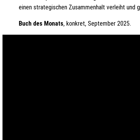
einen strategischen Zusammenhalt verleiht und gl
Buch des Monats
, konkret, September 2025.