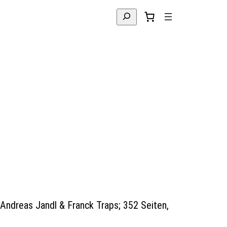
Suchen
Andreas Jandl & Franck Traps; 352 Seiten,