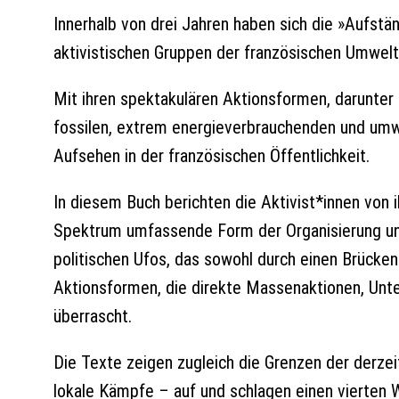
Innerhalb von drei Jahren haben sich die »Aufstän
aktivistischen Gruppen der französischen Umwelt
Mit ihren spektakulären Aktionsformen, darunter 
fossilen, extrem energieverbrauchenden und umwe
Aufsehen in der französischen Öffentlichkeit.
In diesem Buch berichten die Aktivist*innen von ih
Spektrum umfassende Form der Organisierung und
politischen Ufos, das sowohl durch einen Brückensc
Aktionsformen, die direkte Massenaktionen, Unt
überrascht.
Die Texte zeigen zugleich die Grenzen der derze
lokale Kämpfe – auf und schlagen einen vierten