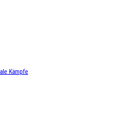
iale Kämpfe