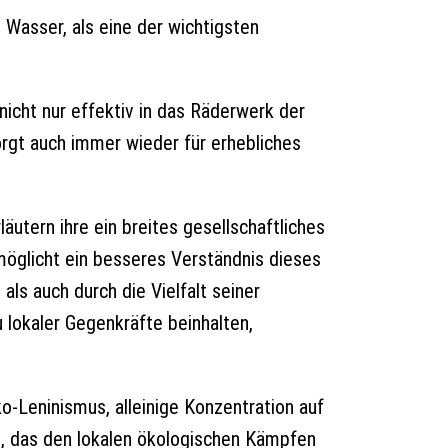
 Wasser, als eine der wichtigsten
icht nur effektiv in das Räderwerk der
orgt auch immer wieder für erhebliches
läutern ihre ein breites gesellschaftliches
öglicht ein besseres Verständnis dieses
als auch durch die Vielfalt seiner
lokaler Gegenkräfte beinhalten,
-Leninismus, alleinige Konzentration auf
s, das den lokalen ökologischen Kämpfen