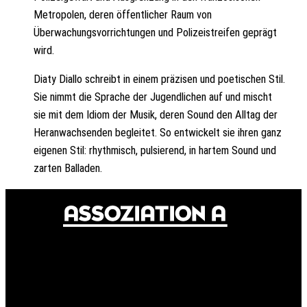
Metropolen, deren öffentlicher Raum von
Überwachungsvorrichtungen und Polizeistreifen geprägt
wird.
Diaty Diallo schreibt in einem präzisen und poetischen Stil.
Sie nimmt die Sprache der Jugendlichen auf und mischt
sie mit dem Idiom der Musik, deren Sound den Alltag der
Heranwachsenden begleitet. So entwickelt sie ihren ganz
eigenen Stil: rhythmisch, pulsierend, in hartem Sound und
zarten Balladen.
© 2024 Assoziation A
Assoziation A