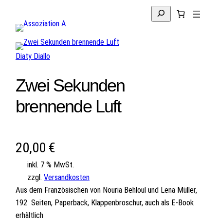
Suchen
Diaty Diallo
Zwei Sekunden
brennende Luft
20,00
€
inkl. 7 % MwSt.
zzgl.
Versandkosten
Aus dem Französischen von Nouria Behloul und Lena Müller,
192 Seiten, Paperback, Klappenbroschur, auch als E-Book
erhältlich