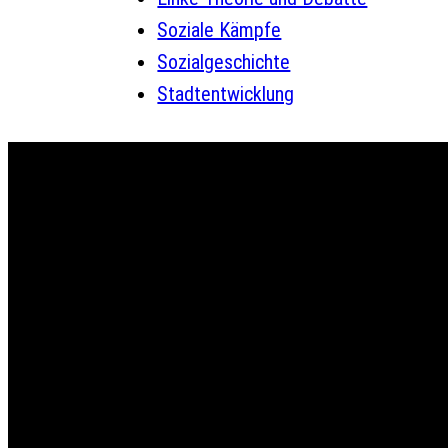
Soziale Kämpfe
Sozialgeschichte
Stadtentwicklung